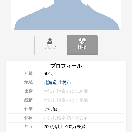
プロフ
性格
プロフィール
60代
年齢
北海道
小樽市
地域
お試し検索では非表示
出身
お試し検索では非表示
続柄
その他
仕事
お試し検索では非表示
休日
200万以上 400万未満
年収