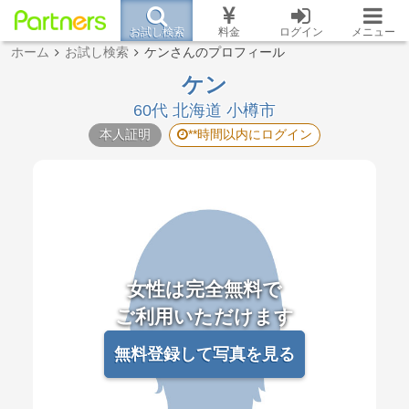
お試し検索
料金
ログイン
メニュー
ホーム
お試し検索
ケンさんのプロフィール
ケン
60代 北海道 小樽市
本人証明
**時間以内にログイン
女性は完全無料で
ご利用いただけます
無料登録して写真を見る