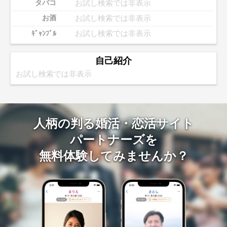
お試し検索では非表示
タバコ
お試し検索では非表示
お酒
お試し検索では非表示
ｷﾞｬﾝﾌﾞﾙ
自己紹介
お試し検索では非表示
人柄の判る婚活・恋活サイト
パートナーズを
無料体験してみませんか？