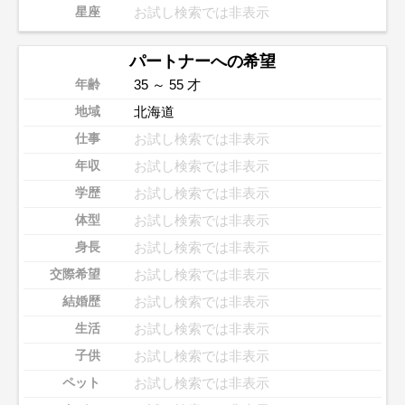
お試し検索では非表示
星座
パートナーへの希望
35 ～ 55 才
年齢
北海道
地域
お試し検索では非表示
仕事
お試し検索では非表示
年収
お試し検索では非表示
学歴
お試し検索では非表示
体型
お試し検索では非表示
身長
お試し検索では非表示
交際希望
お試し検索では非表示
結婚歴
お試し検索では非表示
生活
お試し検索では非表示
子供
お試し検索では非表示
ペット