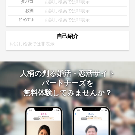
お試し検索では非表示
タバコ
お試し検索では非表示
お酒
お試し検索では非表示
ｷﾞｬﾝﾌﾞﾙ
自己紹介
お試し検索では非表示
人柄の判る婚活・恋活サイト
パートナーズを
無料体験してみませんか？