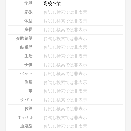
高校卒業
学歴
お試し検索では非表示
宗教
お試し検索では非表示
体型
お試し検索では非表示
身長
お試し検索では非表示
交際希望
お試し検索では非表示
結婚歴
お試し検索では非表示
生活
お試し検索では非表示
子供
お試し検索では非表示
ペット
お試し検索では非表示
住居
お試し検索では非表示
車
お試し検索では非表示
タバコ
お試し検索では非表示
お酒
お試し検索では非表示
ｷﾞｬﾝﾌﾞﾙ
お試し検索では非表示
血液型