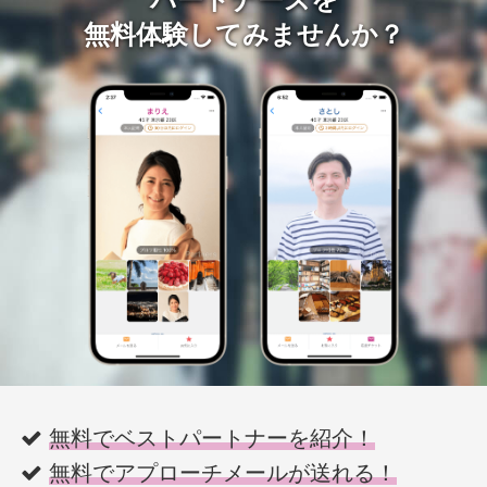
無料体験してみませんか？
無料でベストパートナーを紹介！
無料でアプローチメールが送れる！