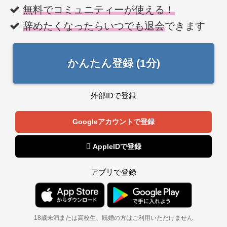
無料でコミュニティーが使える！
辞めたくなったらいつでも退会
できます
かんたん登録 (1分)
外部IDで登録
Googleアカウントで登録
 AppleIDで登録
アプリで登録
18歳未満または高校生、既婚の方はご利用いただけません