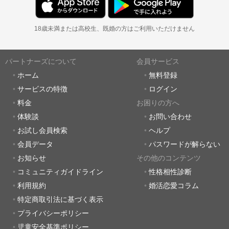
18歳未満または高校生、既婚の方はご利用いただけません
パートナーズについて
会員サービス
ホーム
無料登録
サービスの特徴
ログイン
料金
お困りの方へ
体験談
お問い合わせ
お試し会員検索
ヘルプ
会員データ
パスワードが解らない
お知らせ
その他のコンテンツ
コミュニティガイドライン
性格相性診断
利用規約
婚活恋愛コラム
特定商取引法に基づく表示
プライバシーポリシー
児童安全基準ポリシー