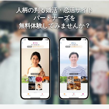
人柄の判る婚活・恋活サイト
パートナーズを
無料体験してみませんか？