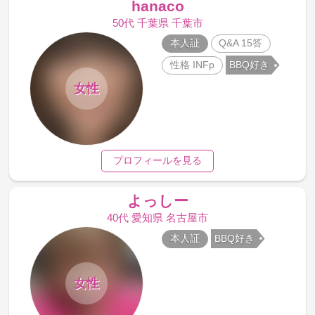
hanaco
50代 千葉県 千葉市
本人証
Q&A 15答
性格 INFp
BBQ好き
女性
プロフィールを見る
よっしー
40代 愛知県 名古屋市
本人証
BBQ好き
女性