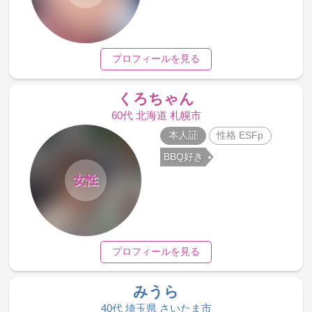
プロフィールを見る
くろちゃん
60代 北海道 札幌市
本人証
性格 ESFp
BBQ好き
女性
プロフィールを見る
みうら
40代 埼玉県 さいたま市