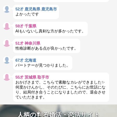
52才 鹿児島県 鹿児島市
よかったです
59才 千葉県
AIもいないし真剣な方が多かったです。
51才 神奈川県
性格診断がある点が良かったです。
67才 北海道
パートナーが見つかりました。
55才 茨城県 取手市
おかげさまで、こちらで素敵なカレができました✨
何度かけんかし、そのたびに、こちらにお世話にな
り、結局付き合うことになりましたので、退会させ
ていただきます。
人柄の判る婚活・恋活サイト