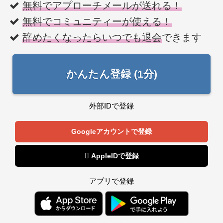
無料でアプローチメールが送れる！
無料でコミュニティーが使える！
辞めたくなったらいつでも退会
できます
かんたん登録 (1分)
外部IDで登録
Googleアカウントで登録
 AppleIDで登録
アプリで登録