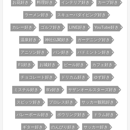
お花好き
料理好き
インテリア好き
カープ好き
ラーメン好き
スキューバダイビング好き
カレー好き
ゴルフ好き
LINE好き
YouTube好き
温泉好き
神社仏閣好き
ガーデニング好き
アニソン好き
パン好き
バドミントン好き
F1好き
お城好き
ビール好き
カフェ好き
チョコレート好き
ドリカム好き
ゆず好き
ミスチル好き
B'z好き
サザンオールスターズ好き
スピッツ好き
プロレス好き
サッカー観戦好き
バレーボール好き
ボウリング好き
ドラム好き
ギター好き
のんびり好き
サッカー好き