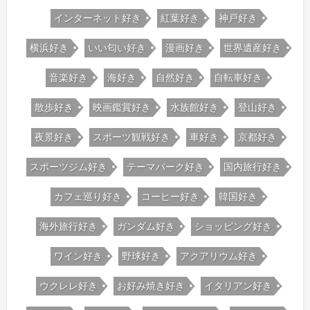
インターネット好き
紅葉好き
神戸好き
横浜好き
いい匂い好き
漫画好き
世界遺産好き
音楽好き
海好き
自然好き
自転車好き
散歩好き
映画鑑賞好き
水族館好き
登山好き
夜景好き
スポーツ観戦好き
車好き
京都好き
スポーツジム好き
テーマパーク好き
国内旅行好き
カフェ巡り好き
コーヒー好き
韓国好き
海外旅行好き
ガンダム好き
ショッピング好き
ワイン好き
野球好き
アクアリウム好き
ウクレレ好き
お好み焼き好き
イタリアン好き