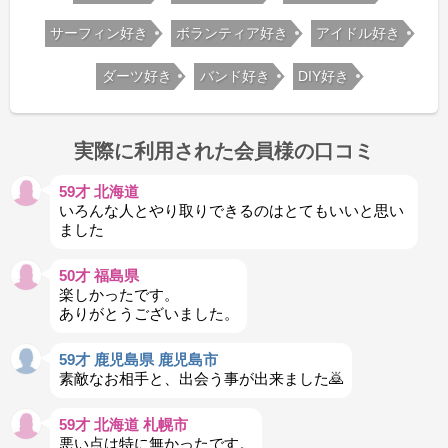
サーフィン好き
ボランティア好き
アイドル好き
ダーツ好き
バンド好き
DIY好き
実際に利用された会員様の口コミ
59才 北海道
いろんな人とやり取りできるのはとてもいいと思い
ました
50才 福島県
楽しかったです。
ありがとうございました。
59才 鹿児島県 鹿児島市
素敵なお相手と、出会う事が出来ました🙇
59才 北海道 札幌市
悪い点は特に無かったです。