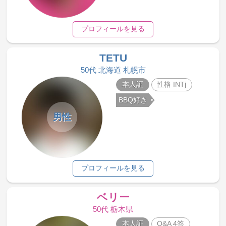
プロフィールを見る
TETU
50代 北海道 札幌市
本人証
性格 INTj
BBQ好き
男性
プロフィールを見る
ベリー
50代 栃木県
本人証
Q&A 4答