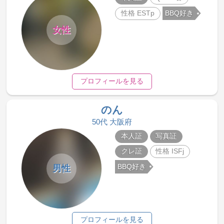
性格 ESTp
BBQ好き
女性
プロフィールを見る
のん
50代 大阪府
本人証
写真証
クレ証
性格 ISFj
BBQ好き
男性
プロフィールを見る