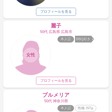
プロフィールを見る
麗子
50代 広島県 広島市
本人証
BBQ好き
女性
プロフィールを見る
プルメリア
50代 神奈川県
本人証
性格 ISTp