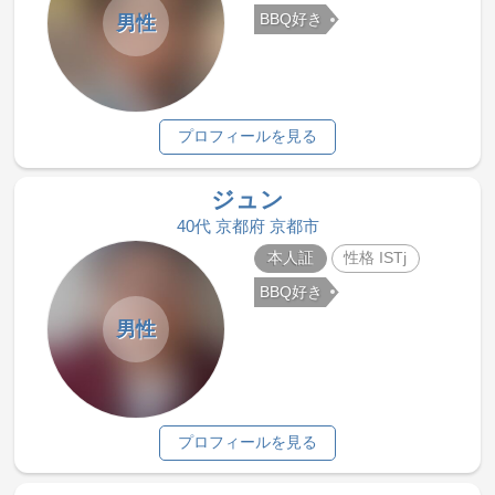
BBQ好き
男性
プロフィールを見る
ジュン
40代 京都府 京都市
本人証
性格 ISTj
BBQ好き
男性
プロフィールを見る