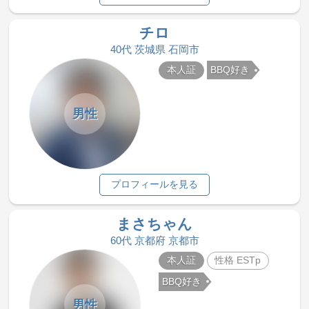
チロ
40代 茨城県 石岡市
本人証
BBQ好き
男性
プロフィールを見る
まさちゃん
60代 京都府 京都市
本人証
性格 ESTp
BBQ好き
男性