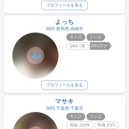
プロフィールを見る
よっち
60代 群馬県 高崎市
本人証
クレ証
Q&A 1答
BBQ好き
男性
プロフィールを見る
マサキ
60代 千葉県 千葉市
本人証
クレ証
投稿 320件
性格 ESTj