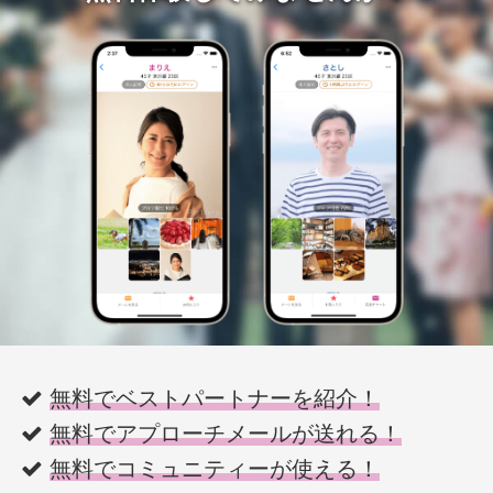
無料でベストパートナーを紹介！
無料でアプローチメールが送れる！
無料でコミュニティーが使える！