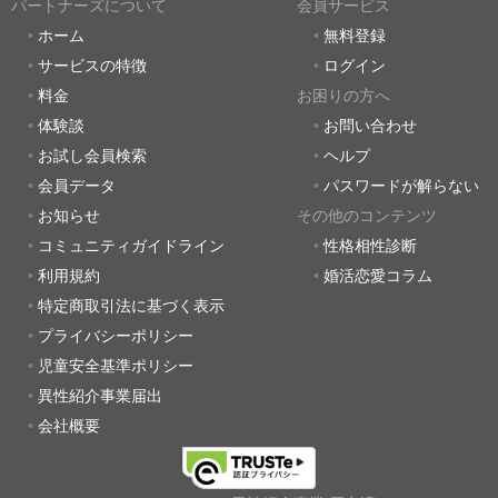
パートナーズについて
会員サービス
ホーム
無料登録
サービスの特徴
ログイン
料金
お困りの方へ
体験談
お問い合わせ
お試し会員検索
ヘルプ
会員データ
パスワードが解らない
お知らせ
その他のコンテンツ
コミュニティガイドライン
性格相性診断
利用規約
婚活恋愛コラム
特定商取引法に基づく表示
プライバシーポリシー
児童安全基準ポリシー
異性紹介事業届出
会社概要