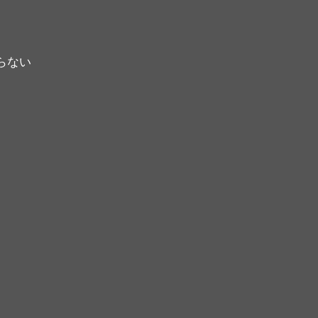
らない
ツ