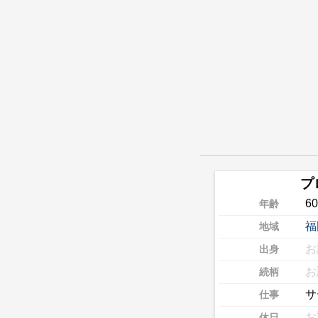
プ
6
年齢
福
地域
お
出身
お
続柄
サ
仕事
お
休日