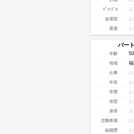
お
ｷﾞｬﾝﾌﾞﾙ
お
血液型
お
星座
パー
50
年齢
福
地域
お
仕事
お
年収
お
学歴
お
体型
お
身長
お
交際希望
お
結婚歴