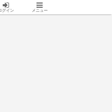
ログイン
メニュー