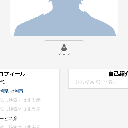
プロフ
ロフィール
自己紹
0代
お試し検索では非表示
岡県
福岡市
試し検索では非表示
試し検索では非表示
ービス業
試し検索では非表示