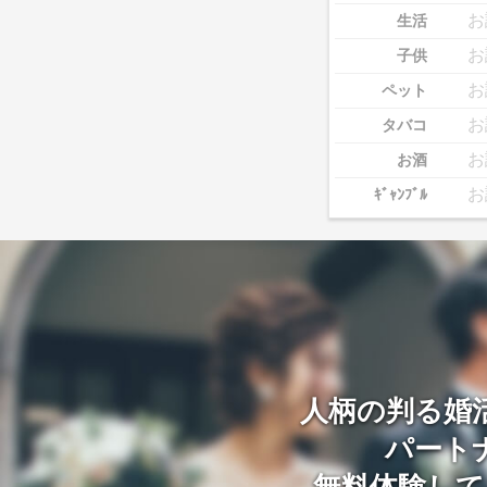
お
生活
お
子供
お
ペット
お
タバコ
お
お酒
お
ｷﾞｬﾝﾌﾞﾙ
人柄の判る婚
パート
無料体験して