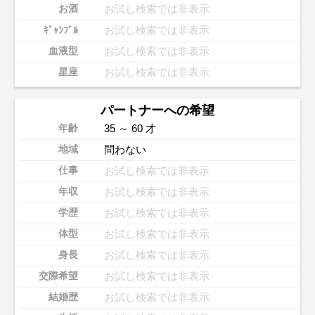
お試し検索では非表示
お酒
お試し検索では非表示
ｷﾞｬﾝﾌﾞﾙ
お試し検索では非表示
血液型
お試し検索では非表示
星座
パートナーへの希望
35 ～ 60 才
年齢
問わない
地域
お試し検索では非表示
仕事
お試し検索では非表示
年収
お試し検索では非表示
学歴
お試し検索では非表示
体型
お試し検索では非表示
身長
お試し検索では非表示
交際希望
お試し検索では非表示
結婚歴