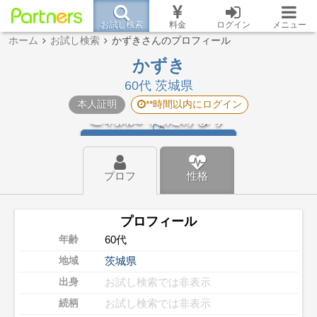
お試し検索
料金
ログイン
メニュー
ホーム
お試し検索
かずきさんのプロフィール
かずき
60代 茨城県
女性は完全無料で
本人証明
**時間以内にログイン
ご利用いただけます
無料登録して写真を見る
プロフ
性格
プロフィール
60代
年齢
茨城県
地域
お試し検索では非表示
出身
お試し検索では非表示
続柄