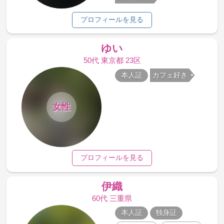
プロフィールを見る
ゆい
50代 東京都 23区
本人証
カフェ好き
女性
プロフィールを見る
伊織
60代 三重県
本人証
独身証