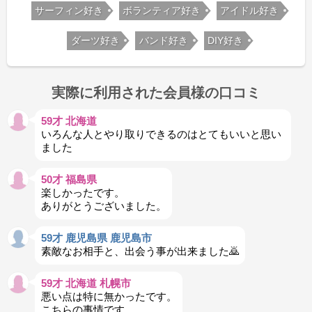
サーフィン好き
ボランティア好き
アイドル好き
ダーツ好き
バンド好き
DIY好き
実際に利用された会員様の口コミ
59才 北海道
いろんな人とやり取りできるのはとてもいいと思い
ました
50才 福島県
楽しかったです。
ありがとうございました。
59才 鹿児島県 鹿児島市
素敵なお相手と、出会う事が出来ました🙇
59才 北海道 札幌市
悪い点は特に無かったです。
こちらの事情です。