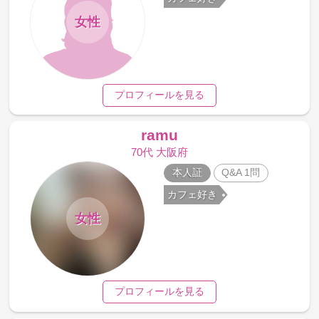
女性
プロフィールを見る
ramu
70代 大阪府
本人証
Q&A 1問
カフェ好き
女性
プロフィールを見る