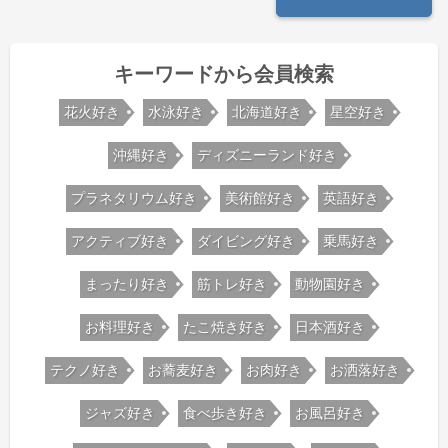
キーワードから会員検索
花火好き
水泳好き
北海道好き
星空好き
沖縄好き
ディズニーランド好き
プラネタリウム好き
美術館好き
英語好き
アクティブ好き
ダイビング好き
乗馬好き
まったり好き
筋トレ好き
動物園好き
お料理好き
たこ焼き好き
日本酒好き
テクノ好き
お蕎麦好き
お肉好き
お洒落好き
ジャズ好き
食べ歩き好き
お風呂好き