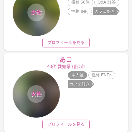
投稿 50件
Q&A 31答
性格 INFj
カフェ好き
女性
プロフィールを見る
あこ
40代 愛知県 稲沢市
本人証
性格 ENFp
カフェ好き
女性
プロフィールを見る