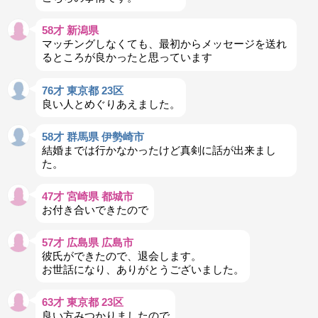
58才 新潟県
マッチングしなくても、最初からメッセージを送れ
るところが良かったと思っています
76才 東京都 23区
良い人とめぐりあえました。
58才 群馬県 伊勢崎市
結婚までは行かなかったけど真剣に話が出来まし
た。
47才 宮崎県 都城市
お付き合いできたので
57才 広島県 広島市
彼氏ができたので、退会します。
お世話になり、ありがとうございました。
63才 東京都 23区
良い方みつかりましたので