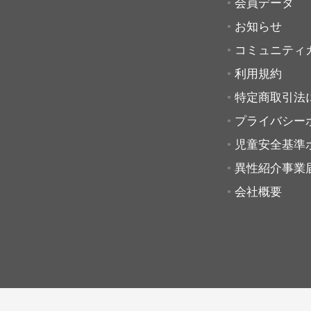
会員データ
お知らせ
コミュニティ
利用規約
特定商取引法
プライバシー
児童安全基準
異性紹介事業
会社概要