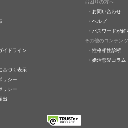
お困りの方へ
お問い合わせ
索
ヘルプ
パスワードが解
その他のコンテン
ガイドライン
性格相性診断
婚活恋愛コラム
に基づく表示
ポリシー
ポリシー
届出