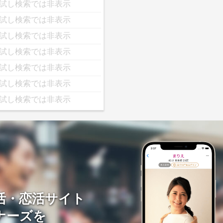
試し検索では非表示
試し検索では非表示
試し検索では非表示
試し検索では非表示
試し検索では非表示
試し検索では非表示
試し検索では非表示
活・恋活サイト
ナーズを