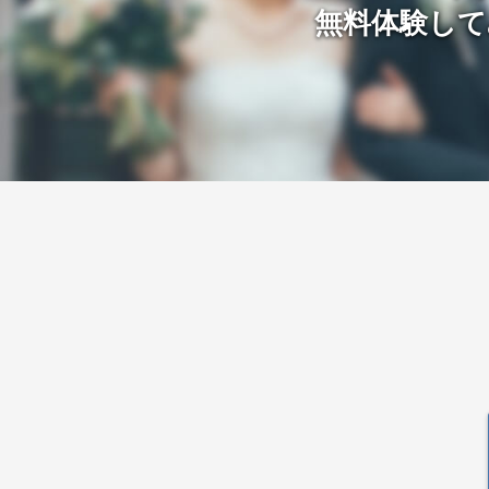
無料体験して