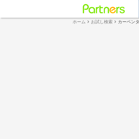
ホーム
お試し検索
カーペン