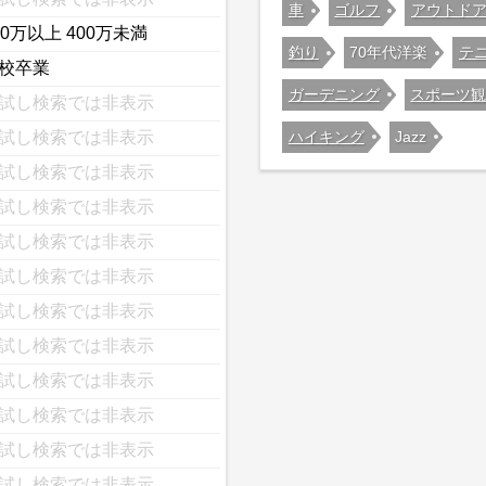
車
ゴルフ
アウトド
00万以上 400万未満
釣り
70年代洋楽
テ
校卒業
ガーデニング
スポーツ
試し検索では非表示
ハイキング
Jazz
試し検索では非表示
試し検索では非表示
試し検索では非表示
試し検索では非表示
試し検索では非表示
試し検索では非表示
試し検索では非表示
試し検索では非表示
試し検索では非表示
試し検索では非表示
試し検索では非表示