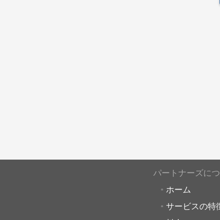
パートナーズにつ
ホーム
サービスの特