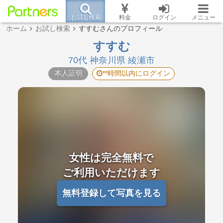
お試し検索
料金
ログイン
メニュー
ホーム
お試し検索
すすむさんのプロフィール
すすむ
70代 神奈川県 綾瀬市
本人証明
**時間以内にログイン
女性は完全無料で
ご利用いただけます
無料登録して写真を見る