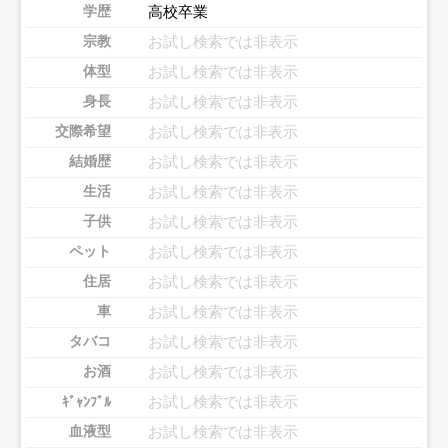
高校卒業
学歴
お試し検索では非表示
宗教
お試し検索では非表示
体型
お試し検索では非表示
身長
お試し検索では非表示
交際希望
お試し検索では非表示
結婚歴
お試し検索では非表示
生活
お試し検索では非表示
子供
お試し検索では非表示
ペット
お試し検索では非表示
住居
お試し検索では非表示
車
お試し検索では非表示
タバコ
お試し検索では非表示
お酒
お試し検索では非表示
ｷﾞｬﾝﾌﾞﾙ
お試し検索では非表示
血液型