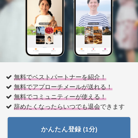
無料でベストパートナーを紹介！
無料でアプローチメールが送れる！
無料でコミュニティーが使える！
辞めたくなったらいつでも退会
できます
かんたん登録 (1分)