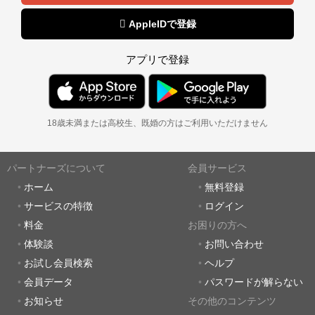
 AppleIDで登録
アプリで登録
18歳未満または高校生、既婚の方はご利用いただけません
パートナーズについて
会員サービス
ホーム
無料登録
サービスの特徴
ログイン
料金
お困りの方へ
体験談
お問い合わせ
お試し会員検索
ヘルプ
会員データ
パスワードが解らない
お知らせ
その他のコンテンツ