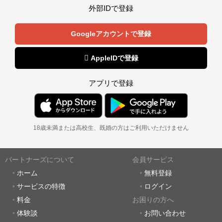
外部IDで登録
Googleアカウントで登録
 AppleIDで登録
アプリで登録
18歳未満または高校生、既婚の方はご利用いただけません
パートナーズについて
会員サービス
ホーム
無料登録
サービスの特徴
ログイン
料金
お困りの方へ
体験談
お問い合わせ