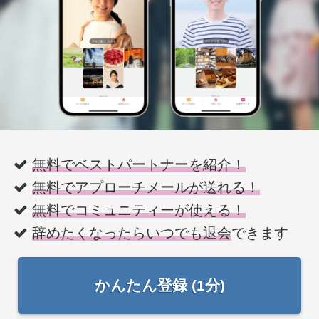
無料でベストパートナーを紹介！
無料でアプローチメールが送れる！
無料でコミュニティーが使える！
辞めたくなったらいつでも退会
できます
かんたん登録 (1分)