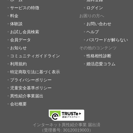
サービスの特徴
ログイン
料金
お困りの方へ
体験談
お問い合わせ
お試し会員検索
ヘルプ
会員データ
パスワードが解らない
お知らせ
その他のコンテンツ
コミュニティガイドライン
性格相性診断
利用規約
婚活恋愛コラム
特定商取引法に基づく表示
プライバシーポリシー
児童安全基準ポリシー
異性紹介事業届出
会社概要
インターネット異性紹介事業 届出済
（受理番号: 30120019003）