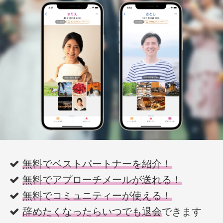
無料でベストパートナーを紹介！
無料でアプローチメールが送れる！
無料でコミュニティーが使える！
辞めたくなったらいつでも退会
できます