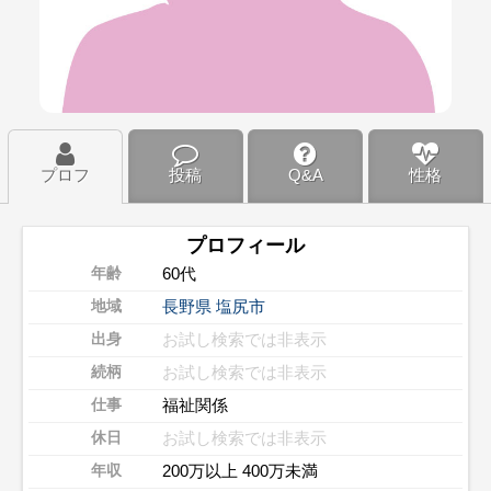
プロフ
投稿
Q&A
性格
プロフィール
60代
年齢
長野県
塩尻市
地域
お試し検索では非表示
出身
お試し検索では非表示
続柄
福祉関係
仕事
お試し検索では非表示
休日
200万以上 400万未満
年収