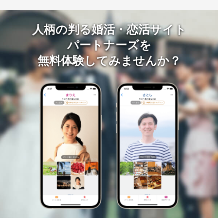
人柄の判る婚活・恋活サイト
パートナーズを
無料体験してみませんか？