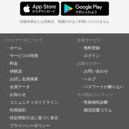
18歳未満または高校生、既婚の方はご利用いただけません
パートナーズについて
会員サービス
ホーム
無料登録
サービスの特徴
ログイン
料金
お困りの方へ
体験談
お問い合わせ
お試し会員検索
ヘルプ
会員データ
パスワードが解らない
お知らせ
その他のコンテンツ
コミュニティガイドライン
性格相性診断
利用規約
婚活恋愛コラム
特定商取引法に基づく表示
プライバシーポリシー