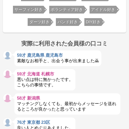
サーフィン好き
ボランティア好き
アイドル好き
ダーツ好き
バンド好き
DIY好き
実際に利用された会員様の口コミ
59才 鹿児島県 鹿児島市
素敵なお相手と、出会う事が出来ました🙇
59才 北海道 札幌市
悪い点は特に無かったです。
こちらの事情です。
58才 新潟県
マッチングしなくても、最初からメッセージを送れ
るところが良かったと思っています
76才 東京都 23区
良い人とめぐりあえました。