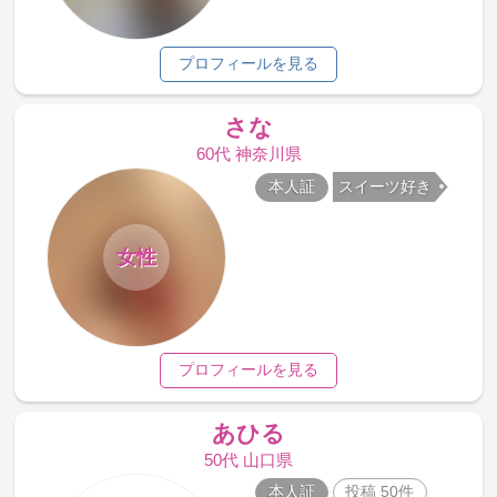
プロフィールを見る
さな
60代 神奈川県
本人証
スイーツ好き
女性
プロフィールを見る
あひる
50代 山口県
本人証
投稿 50件