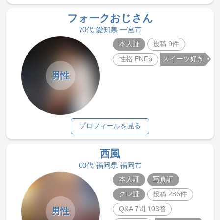
フォークおじさん
70代 愛知県 一宮市
本人証
投稿 9件
性格 ENFp
スイーツ好き
男性
プロフィールを見る
西風
60代 福岡県 福岡市
本人証
写真証
クレ証
投稿 286件
Q&A 7問 103答
男性