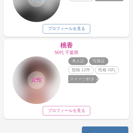
プロフィールを見る
桃香
50代 千葉県
本人証
写真証
投稿 12件
性格 ISFj
スイーツ好き
女性
プロフィールを見る