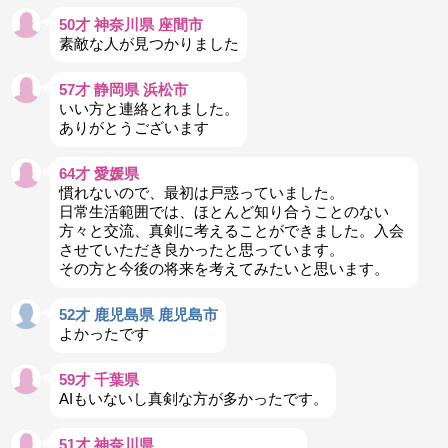
50才 神奈川県 座間市
素敵な人が見つかりました
57才 静岡県 浜松市
いい方と連絡とれました。
ありがとうございます
64才 愛媛県
慣れないので、最初は戸惑っていました。
日常生活範囲では、ほとんど知り合うことのない
方々と交流、真剣に考えることができました。入会
させていただき良かったと思っています。
その方と今後の将来を考えてみたいと思います。
52才 鹿児島県 鹿児島市
よかったです
59才 千葉県
AIもいないし真剣な方が多かったです。
51才 神奈川県