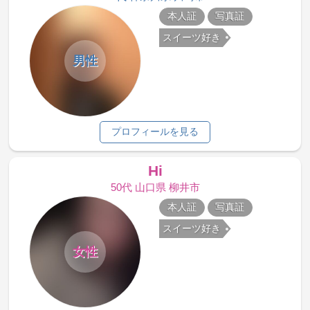
本人証
写真証
スイーツ好き
男性
プロフィールを見る
Hi
50代 山口県 柳井市
本人証
写真証
スイーツ好き
女性