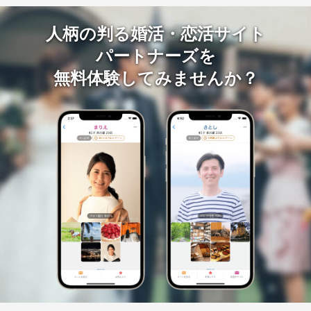
人柄の判る婚活・恋活サイト
パートナーズを
無料体験してみませんか？