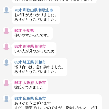
70才 和歌山県 和歌山市
お相手が見つかりました。
ありがとうございました。
50才 千葉県
使いやすかったです。
55才 新潟県 新潟市
いい人が見つかったため
65才 埼玉県 川越市
巡り合いは、急に訪れました。
ありがとうございました。
56才 大阪府 大阪市
彼氏ができました
59才 広島県 広島市
ありがとうございます
まだ、確実ではないのですが、脱会しないと、相手