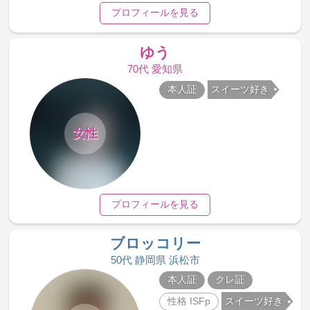
プロフィールを見る
ゆう
70代 愛知県
本人証
スイーツ好き
女性
プロフィールを見る
ブロッコリー
50代 静岡県 浜松市
本人証
クレ証
性格 ISFp
スイーツ好き