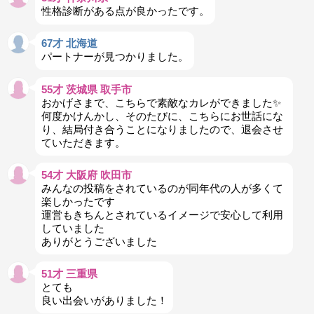
性格診断がある点が良かったです。
67才 北海道
パートナーが見つかりました。
55才 茨城県 取手市
おかげさまで、こちらで素敵なカレができました✨
何度かけんかし、そのたびに、こちらにお世話にな
り、結局付き合うことになりましたので、退会させ
ていただきます。
54才 大阪府 吹田市
みんなの投稿をされているのが同年代の人が多くて
楽しかったです
運営もきちんとされているイメージで安心して利用
していました
ありがとうございました
51才 三重県
とても
良い出会いがありました！