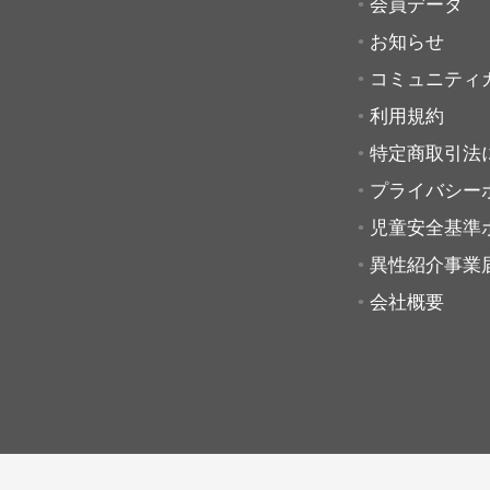
会員データ
お知らせ
コミュニティ
利用規約
特定商取引法
プライバシー
児童安全基準
異性紹介事業
会社概要