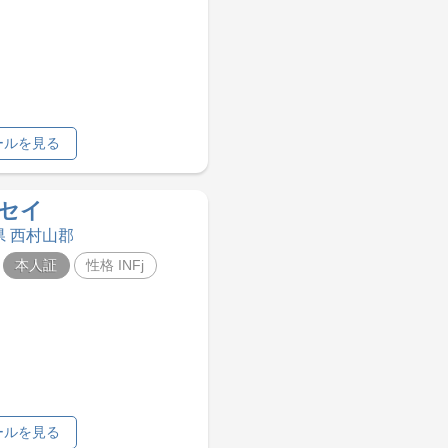
ールを見る
セイ
県 西村山郡
本人証
性格 INFj
ールを見る