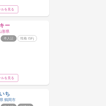
ールを見る
キー
 山形県
本人証
性格 ISFj
ールを見る
いち
形県 鶴岡市