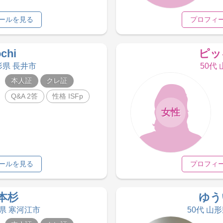
ールを見る
プロフィ
chi
ピッ
形県 長井市
50代
本人証
クレ証
Q&A 2答
性格 ISFp
女性
ールを見る
プロフィ
本杉
ゆう
形県 寒河江市
50代 山