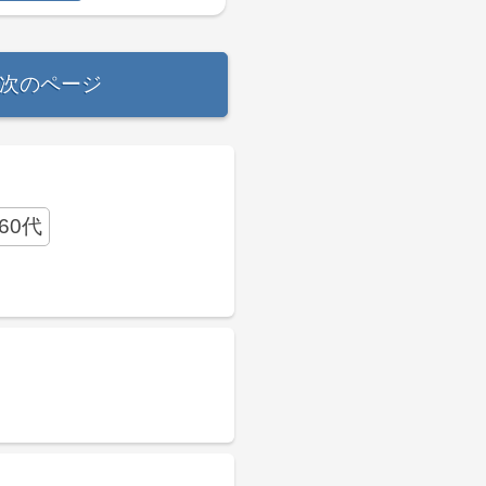
次のページ
60代