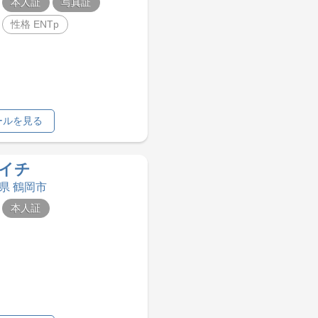
本人証
写真証
性格 ENTp
ールを見る
イチ
形県 鶴岡市
本人証