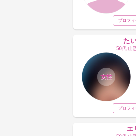
プロフィ
た
50代 山
女性
プロフィ
エ