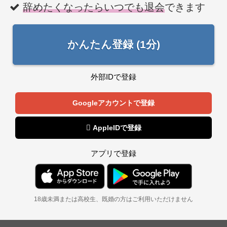
辞めたくなったらいつでも退会
できます
かんたん登録 (1分)
外部IDで登録
Googleアカウントで登録
 AppleIDで登録
アプリで登録
18歳未満または高校生、既婚の方はご利用いただけません