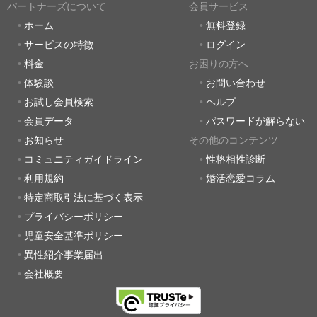
パートナーズについて
会員サービス
ホーム
無料登録
サービスの特徴
ログイン
料金
お困りの方へ
体験談
お問い合わせ
お試し会員検索
ヘルプ
会員データ
パスワードが解らない
お知らせ
その他のコンテンツ
コミュニティガイドライン
性格相性診断
利用規約
婚活恋愛コラム
特定商取引法に基づく表示
プライバシーポリシー
児童安全基準ポリシー
異性紹介事業届出
会社概要