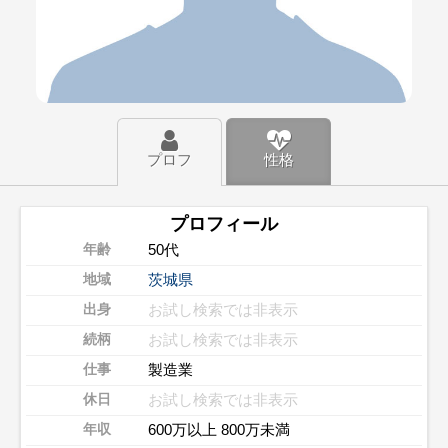
プロフ
性格
プロフィール
50代
年齢
茨城県
地域
お試し検索では非表示
出身
お試し検索では非表示
続柄
製造業
仕事
お試し検索では非表示
休日
600万以上 800万未満
年収