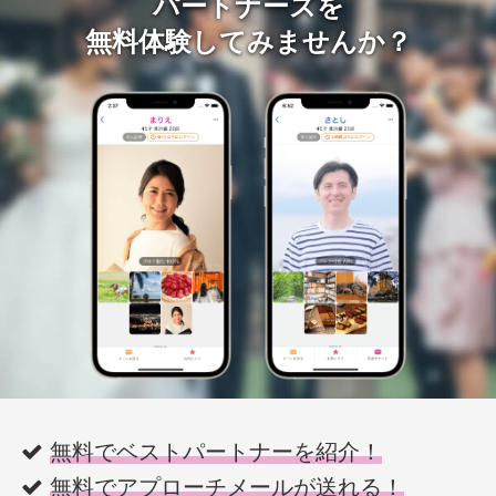
パートナーズを
無料体験してみませんか？
無料でベストパートナーを紹介！
無料でアプローチメールが送れる！