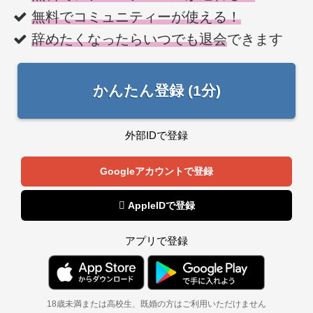
無料でコミュニティーが使える！
辞めたくなったらいつでも退会
できます
かんたん登録 (1分)
外部IDで登録
Googleアカウントで登録
 AppleIDで登録
アプリで登録
18歳未満または高校生、既婚の方はご利用いただけません