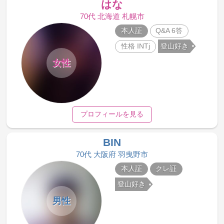
はな
70代 北海道 札幌市
本人証
Q&A 6答
性格 INTj
登山好き
女性
プロフィールを見る
BIN
70代 大阪府 羽曳野市
本人証
クレ証
登山好き
男性