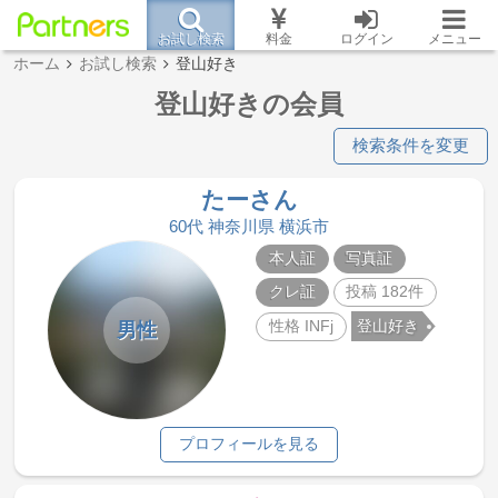
お試し検索
料金
ログイン
メニュー
ホーム
お試し検索
登山好き
登山好きの会員
検索条件を変更
たーさん
60代 神奈川県 横浜市
本人証
写真証
クレ証
投稿 182件
性格 INFj
登山好き
男性
プロフィールを見る