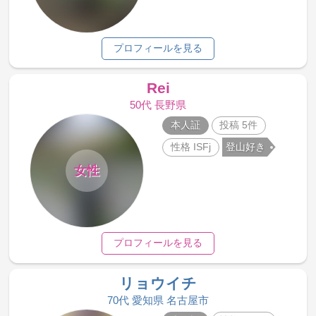
プロフィールを見る
Rei
50代 長野県
本人証
投稿 5件
性格 ISFj
登山好き
女性
プロフィールを見る
リョウイチ
70代 愛知県 名古屋市