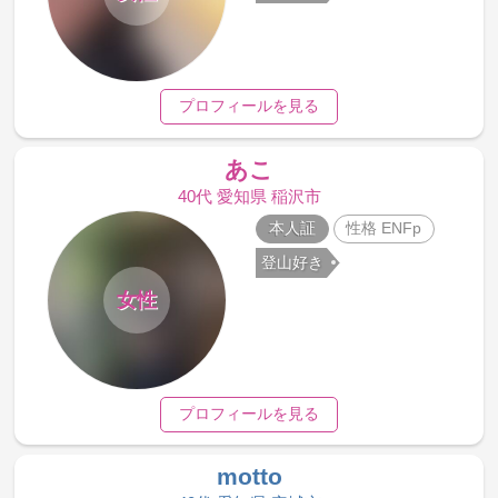
プロフィールを見る
あこ
40代 愛知県 稲沢市
本人証
性格 ENFp
登山好き
女性
プロフィールを見る
motto