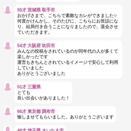
55才 茨城県 取手市
おかげさまで、こちらで素敵なカレができました✨
何度かけんかし、そのたびに、こちらにお世話にな
り、結局付き合うことになりましたので、退会させ
ていただきます。
54才 大阪府 吹田市
みんなの投稿をされているのが同年代の人が多くて
楽しかったです
運営もきちんとされているイメージで安心して利用
していました
ありがとうございました
51才 三重県
とても
良い出会いがありました！
66才 東京都 調布市
愉しませてもらいました。ありがとうございます
48才 埼玉県 さいたま市