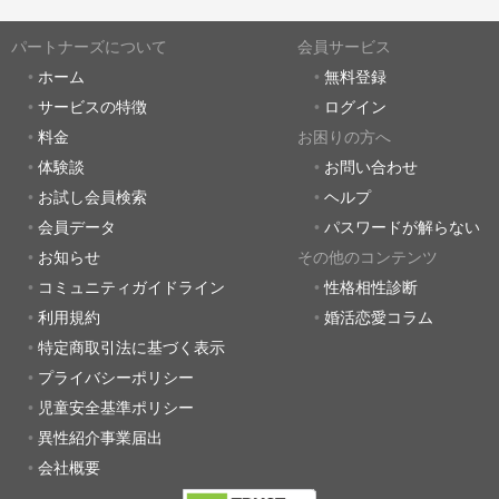
パートナーズについて
会員サービス
ホーム
無料登録
サービスの特徴
ログイン
料金
お困りの方へ
体験談
お問い合わせ
お試し会員検索
ヘルプ
会員データ
パスワードが解らない
お知らせ
その他のコンテンツ
コミュニティガイドライン
性格相性診断
利用規約
婚活恋愛コラム
特定商取引法に基づく表示
プライバシーポリシー
児童安全基準ポリシー
異性紹介事業届出
会社概要