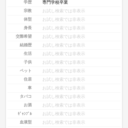
専門学校卒業
学歴
お試し検索では非表示
宗教
お試し検索では非表示
体型
お試し検索では非表示
身長
お試し検索では非表示
交際希望
お試し検索では非表示
結婚歴
お試し検索では非表示
生活
お試し検索では非表示
子供
お試し検索では非表示
ペット
お試し検索では非表示
住居
お試し検索では非表示
車
お試し検索では非表示
タバコ
お試し検索では非表示
お酒
お試し検索では非表示
ｷﾞｬﾝﾌﾞﾙ
お試し検索では非表示
血液型