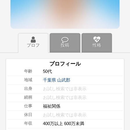
プロフ
投稿
性格
プロフィール
50代
年齢
千葉県
山武郡
地域
お試し検索では非表示
出身
お試し検索では非表示
続柄
福祉関係
仕事
お試し検索では非表示
休日
400万以上 600万未満
年収