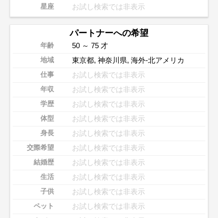
お試し検索では非表示
星座
パートナーへの希望
50 ～ 75 才
年齢
東京都
,
神奈川県
,
海外-北アメリカ
地域
お試し検索では非表示
仕事
お試し検索では非表示
年収
お試し検索では非表示
学歴
お試し検索では非表示
体型
お試し検索では非表示
身長
お試し検索では非表示
交際希望
お試し検索では非表示
結婚歴
お試し検索では非表示
生活
お試し検索では非表示
子供
お試し検索では非表示
ペット