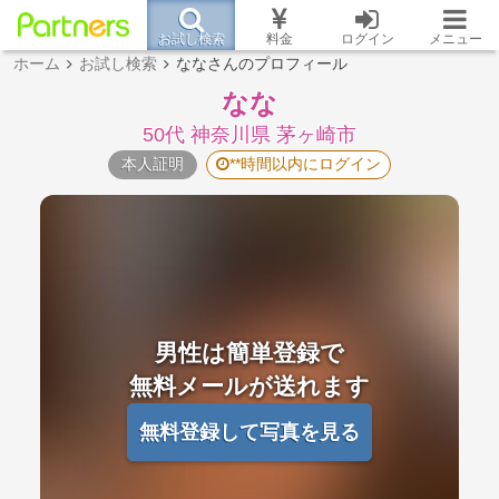
お試し検索
料金
ログイン
メニュー
ホーム
お試し検索
ななさんのプロフィール
なな
50代 神奈川県 茅ヶ崎市
本人証明
**時間以内にログイン
男性は簡単登録で
無料メールが送れます
無料登録して写真を見る