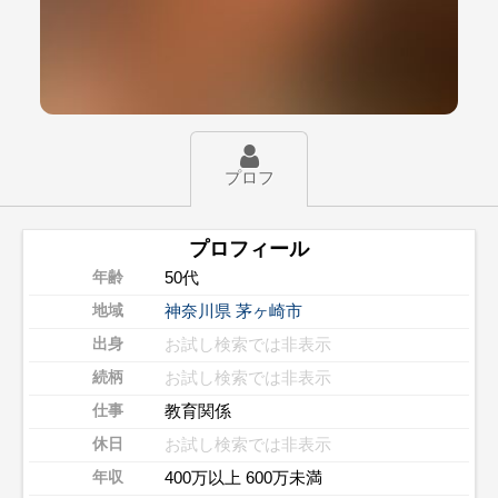
プロフ
プロフィール
50代
年齢
神奈川県
茅ヶ崎市
地域
お試し検索では非表示
出身
お試し検索では非表示
続柄
教育関係
仕事
お試し検索では非表示
休日
400万以上 600万未満
年収