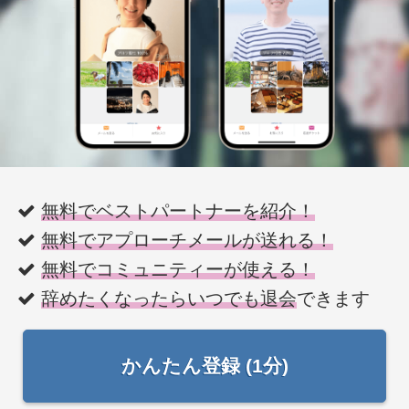
無料でベストパートナーを紹介！
無料でアプローチメールが送れる！
無料でコミュニティーが使える！
辞めたくなったらいつでも退会
できます
かんたん登録 (1分)