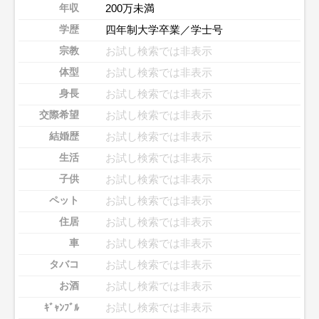
200万未満
年収
四年制大学卒業／学士号
学歴
お試し検索では非表示
宗教
お試し検索では非表示
体型
お試し検索では非表示
身長
お試し検索では非表示
交際希望
お試し検索では非表示
結婚歴
お試し検索では非表示
生活
お試し検索では非表示
子供
お試し検索では非表示
ペット
お試し検索では非表示
住居
お試し検索では非表示
車
お試し検索では非表示
タバコ
お試し検索では非表示
お酒
お試し検索では非表示
ｷﾞｬﾝﾌﾞﾙ