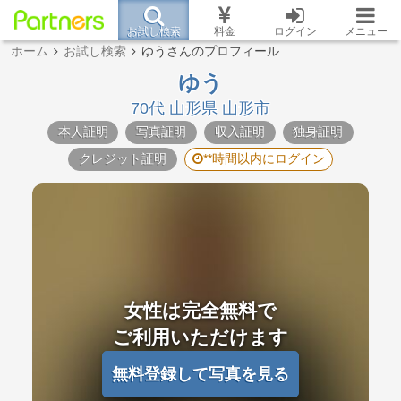
お試し検索
料金
ログイン
メニュー
ホーム
お試し検索
ゆうさんのプロフィール
ゆう
70代 山形県 山形市
本人証明
写真証明
収入証明
独身証明
クレジット証明
**時間以内にログイン
女性は完全無料で
ご利用いただけます
無料登録して写真を見る