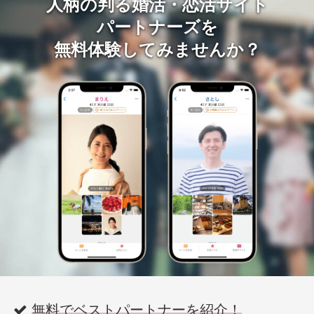
人柄の判る婚活・恋活サイト
パートナーズを
無料体験してみませんか？
無料でベストパートナーを紹介！