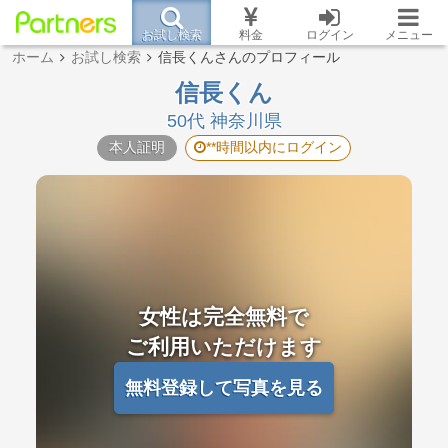
お試し検索
料金
ログイン
メニュー
ホーム
お試し検索
信長くんさんのプロフィール
信長くん
50代 神奈川県
本人証明
**時間以内にログイン
女性は完全無料で
ご利用いただけます
無料登録して写真を見る