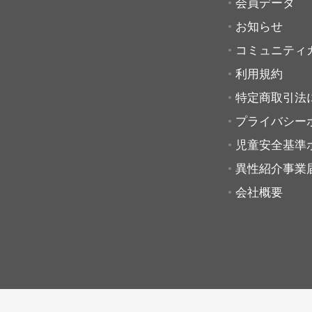
会員データ
お知らせ
コミュニティ
利用規約
特定商取引法
プライバシー
児童安全基準
異性紹介事業
会社概要