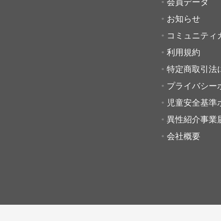
会員データ
お知らせ
コミュニティ
利用規約
特定商取引法
プライバシー
児童安全基準
異性紹介事業
会社概要