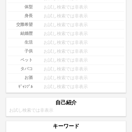
お試し検索では非表示
体型
お試し検索では非表示
身長
お試し検索では非表示
交際希望
お試し検索では非表示
結婚歴
お試し検索では非表示
生活
お試し検索では非表示
子供
お試し検索では非表示
ペット
お試し検索では非表示
タバコ
お試し検索では非表示
お酒
お試し検索では非表示
ｷﾞｬﾝﾌﾞﾙ
自己紹介
お試し検索では非表示
キーワード