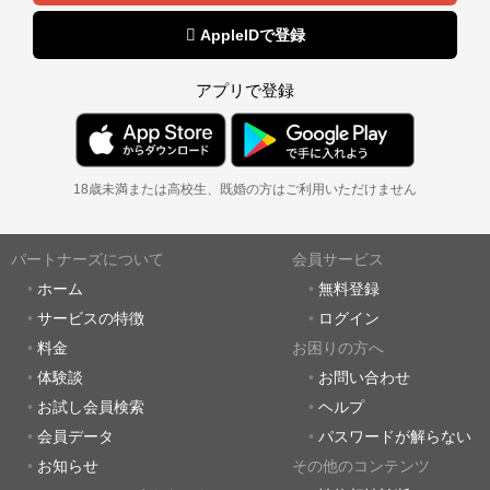
 AppleIDで登録
アプリで登録
18歳未満または高校生、既婚の方はご利用いただけません
パートナーズについて
会員サービス
ホーム
無料登録
サービスの特徴
ログイン
料金
お困りの方へ
体験談
お問い合わせ
お試し会員検索
ヘルプ
会員データ
パスワードが解らない
お知らせ
その他のコンテンツ