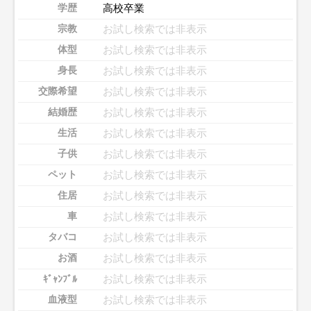
高校卒業
学歴
お試し検索では非表示
宗教
お試し検索では非表示
体型
お試し検索では非表示
身長
お試し検索では非表示
交際希望
お試し検索では非表示
結婚歴
お試し検索では非表示
生活
お試し検索では非表示
子供
お試し検索では非表示
ペット
お試し検索では非表示
住居
お試し検索では非表示
車
お試し検索では非表示
タバコ
お試し検索では非表示
お酒
お試し検索では非表示
ｷﾞｬﾝﾌﾞﾙ
お試し検索では非表示
血液型