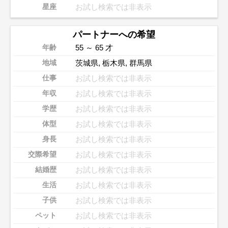
お試し検索では非表示
星座
パートナーへの希望
55 ～ 65 才
年齢
茨城県
,
栃木県
,
群馬県
地域
お試し検索では非表示
仕事
お試し検索では非表示
年収
お試し検索では非表示
学歴
お試し検索では非表示
体型
お試し検索では非表示
身長
お試し検索では非表示
交際希望
お試し検索では非表示
結婚歴
お試し検索では非表示
生活
お試し検索では非表示
子供
お試し検索では非表示
ペット