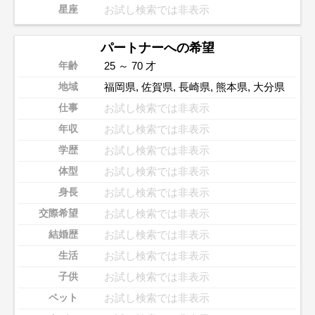
お試し検索では非表示
星座
パートナーへの希望
25 ～ 70 才
年齢
福岡県
,
佐賀県
,
長崎県
,
熊本県
,
大分県
地域
お試し検索では非表示
仕事
お試し検索では非表示
年収
お試し検索では非表示
学歴
お試し検索では非表示
体型
お試し検索では非表示
身長
お試し検索では非表示
交際希望
お試し検索では非表示
結婚歴
お試し検索では非表示
生活
お試し検索では非表示
子供
お試し検索では非表示
ペット