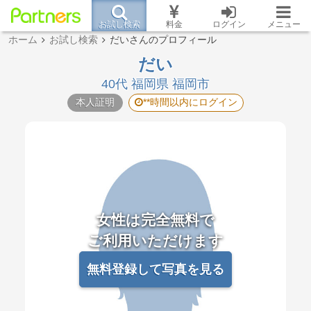
お試し検索
料金
ログイン
メニュー
ホーム
お試し検索
だいさんのプロフィール
だい
40代 福岡県 福岡市
本人証明
**時間以内にログイン
女性は完全無料で
ご利用いただけます
無料登録して写真を見る