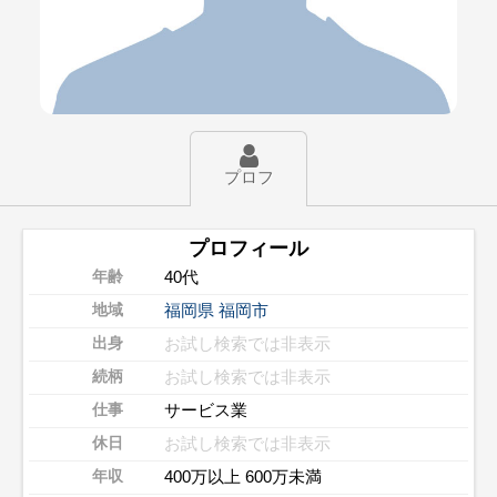
プロフ
プロフィール
40代
年齢
福岡県
福岡市
地域
お試し検索では非表示
出身
お試し検索では非表示
続柄
サービス業
仕事
お試し検索では非表示
休日
400万以上 600万未満
年収