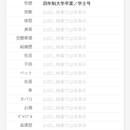
四年制大学卒業／学士号
学歴
お試し検索では非表示
宗教
お試し検索では非表示
体型
お試し検索では非表示
身長
お試し検索では非表示
交際希望
お試し検索では非表示
結婚歴
お試し検索では非表示
生活
お試し検索では非表示
子供
お試し検索では非表示
ペット
お試し検索では非表示
住居
お試し検索では非表示
車
お試し検索では非表示
タバコ
お試し検索では非表示
お酒
お試し検索では非表示
ｷﾞｬﾝﾌﾞﾙ
お試し検索では非表示
血液型