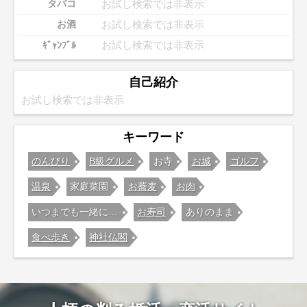
お試し検索では非表示
タバコ
お試し検索では非表示
お酒
お試し検索では非表示
ｷﾞｬﾝﾌﾞﾙ
自己紹介
お試し検索では非表示
キーワード
のんびり
B級グルメ
お寺
お城
ゴルフ
温泉
家庭菜園
お蕎麦
お肉
いつまでも一緒に…
お寿司
ありのまま
食べ歩き
神社仏閣