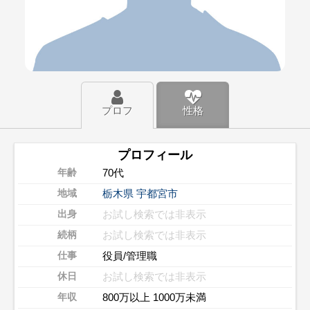
プロフ
性格
プロフィール
70代
年齢
栃木県
宇都宮市
地域
お試し検索では非表示
出身
お試し検索では非表示
続柄
役員/管理職
仕事
お試し検索では非表示
休日
800万以上 1000万未満
年収