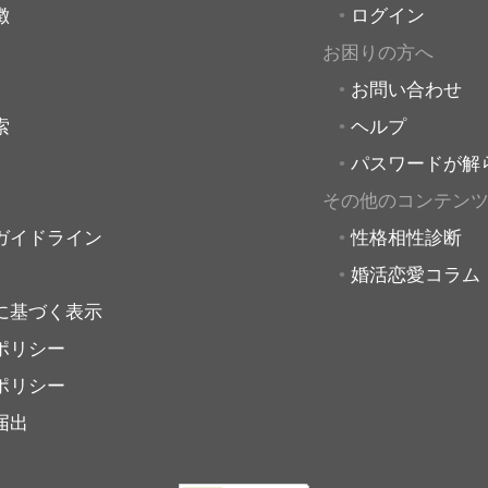
徴
ログイン
お困りの方へ
お問い合わせ
索
ヘルプ
パスワードが解
その他のコンテン
ガイドライン
性格相性診断
婚活恋愛コラム
に基づく表示
ポリシー
ポリシー
届出