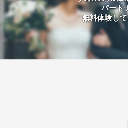
パート
無料体験して