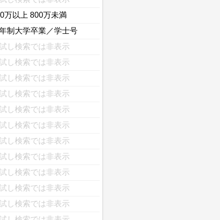
00万以上 800万未満
年制大学卒業／学士号
試し検索では非表示
試し検索では非表示
試し検索では非表示
試し検索では非表示
試し検索では非表示
試し検索では非表示
試し検索では非表示
試し検索では非表示
試し検索では非表示
試し検索では非表示
試し検索では非表示
試し検索では非表示