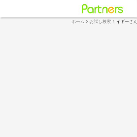
ホーム
お試し検索
イギーさ