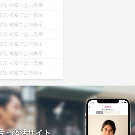
試し検索では非表示
試し検索では非表示
試し検索では非表示
試し検索では非表示
試し検索では非表示
試し検索では非表示
試し検索では非表示
試し検索では非表示
活・恋活サイト