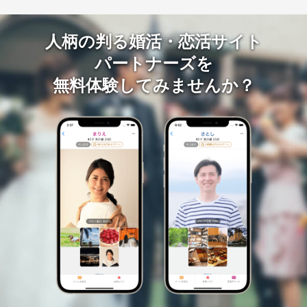
人柄の判る婚活・恋活サイト
パートナーズを
無料体験してみませんか？