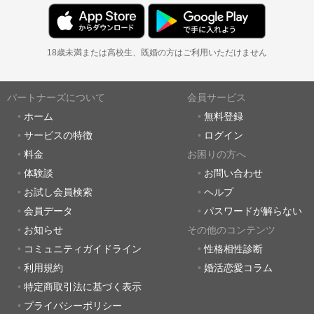
18歳未満または高校生、既婚の方はご利用いただけません
パートナーズについて
会員サービス
ホーム
無料登録
サービスの特徴
ログイン
料金
お困りの方へ
体験談
お問い合わせ
お試し会員検索
ヘルプ
会員データ
パスワードが解らない
お知らせ
その他のコンテンツ
コミュニティガイドライン
性格相性診断
利用規約
婚活恋愛コラム
特定商取引法に基づく表示
プライバシーポリシー