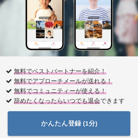
無料でベストパートナーを紹介！
無料でアプローチメールが送れる！
無料でコミュニティーが使える！
辞めたくなったらいつでも退会
できます
かんたん登録 (1分)