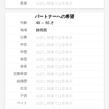
お試し検索では非表示
星座
パートナーへの希望
48 ～ 65 才
年齢
静岡県
地域
お試し検索では非表示
仕事
お試し検索では非表示
年収
お試し検索では非表示
学歴
お試し検索では非表示
体型
お試し検索では非表示
身長
お試し検索では非表示
交際希望
お試し検索では非表示
結婚歴
お試し検索では非表示
生活
お試し検索では非表示
子供
お試し検索では非表示
ペット