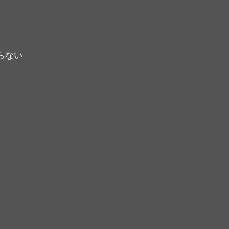
らない
ツ