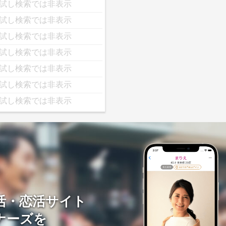
試し検索では非表示
試し検索では非表示
試し検索では非表示
試し検索では非表示
試し検索では非表示
試し検索では非表示
試し検索では非表示
活・恋活サイト
ナーズを