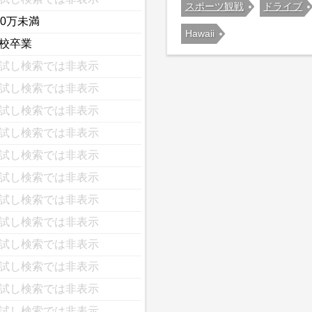
スポーツ観戦
ドライブ
00万未満
Hawaii
校卒業
試し検索では非表示
試し検索では非表示
試し検索では非表示
試し検索では非表示
試し検索では非表示
試し検索では非表示
試し検索では非表示
試し検索では非表示
試し検索では非表示
試し検索では非表示
試し検索では非表示
試し検索では非表示