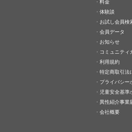
料金
体験談
お試し会員検
会員データ
お知らせ
コミュニティ
利用規約
特定商取引法
プライバシー
児童安全基準
異性紹介事業
会社概要