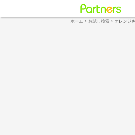
ホーム
お試し検索
オレンジ