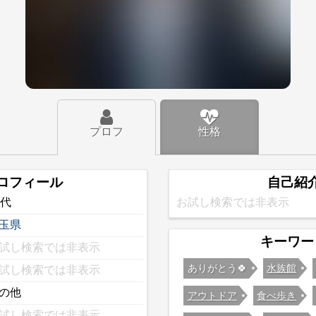
プロフ
性格
ロフィール
自己紹
0代
お試し検索では非表示
玉県
キーワー
試し検索では非表示
ありがとう🍀
水族館
試し検索では非表示
の他
アウトドア
食べ歩き
試し検索では非表示