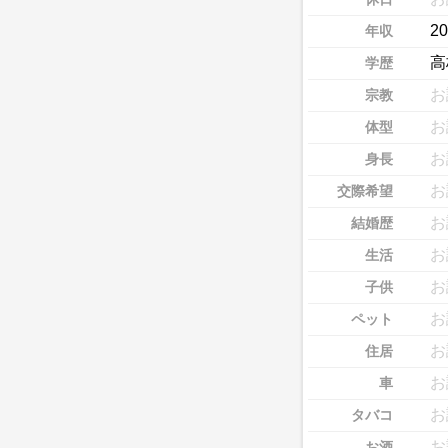
2
年収
高
学歴
お
宗教
お
体型
お
身長
お
交際希望
お
結婚歴
お
生活
お
子供
お
ペット
お
住居
お
車
お
タバコ
お
お酒