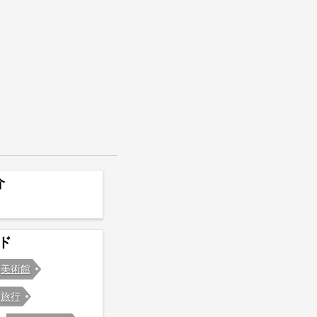
介
ド
美術館
旅行