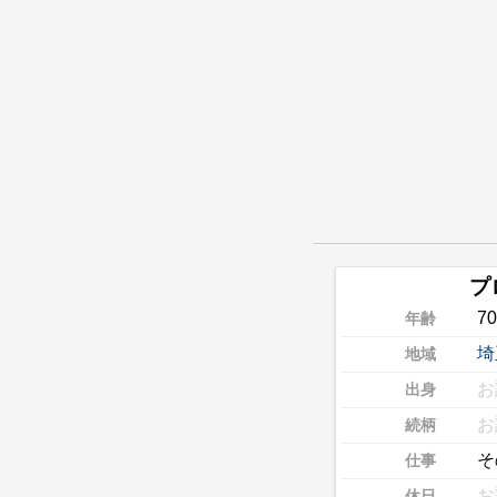
プ
7
年齢
埼
地域
お
出身
お
続柄
そ
仕事
お
休日