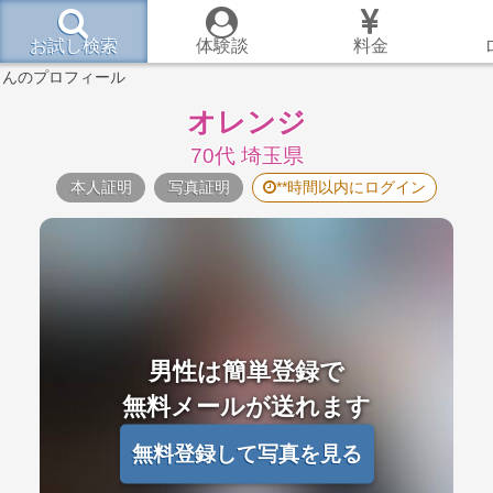
お試し検索
体験談
料金
さんのプロフィール
オレンジ
70代 埼玉県
本人証明
写真証明
**時間以内にログイン
男性は簡単登録で
無料メールが送れます
無料登録して写真を見る