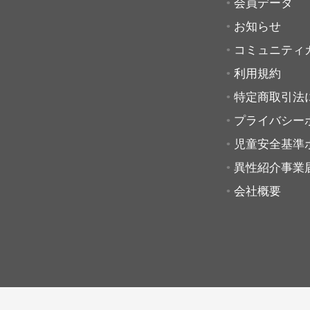
会員データ
お知らせ
コミュニティ
利用規約
特定商取引法
プライバシー
児童安全基準
異性紹介事業
会社概要