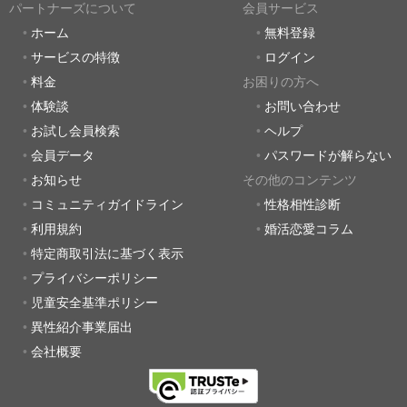
パートナーズについて
会員サービス
ホーム
無料登録
サービスの特徴
ログイン
料金
お困りの方へ
体験談
お問い合わせ
お試し会員検索
ヘルプ
会員データ
パスワードが解らない
お知らせ
その他のコンテンツ
コミュニティガイドライン
性格相性診断
利用規約
婚活恋愛コラム
特定商取引法に基づく表示
プライバシーポリシー
児童安全基準ポリシー
異性紹介事業届出
会社概要