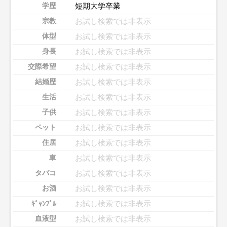
短期大学卒業
学歴
お試し検索では非表示
宗教
お試し検索では非表示
体型
お試し検索では非表示
身長
お試し検索では非表示
交際希望
お試し検索では非表示
結婚歴
お試し検索では非表示
生活
お試し検索では非表示
子供
お試し検索では非表示
ペット
お試し検索では非表示
住居
お試し検索では非表示
車
お試し検索では非表示
タバコ
お試し検索では非表示
お酒
お試し検索では非表示
ｷﾞｬﾝﾌﾞﾙ
お試し検索では非表示
血液型