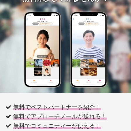
無料でベストパートナーを紹介！
無料でアプローチメールが送れる！
無料でコミュニティーが使える！