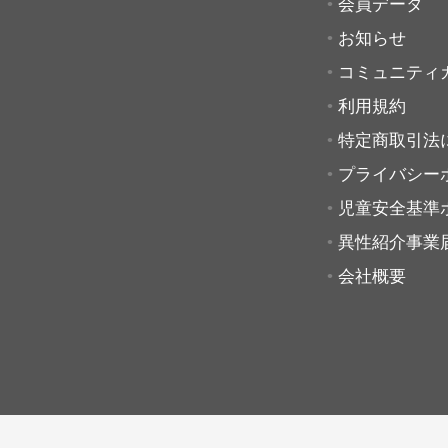
会員データ
お知らせ
コミュニティ
利用規約
特定商取引法
プライバシー
児童安全基準
異性紹介事業
会社概要