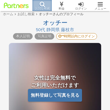
お試し検索
料金
ログイン
メニュー
ホーム
お試し検索
オッチーさんのプロフィール
オッチー
50代 静岡県 藤枝市
本人証明
写真証明
**時間以内にログイン
女性は完全無料で
ご利用いただけます
無料登録して写真を見る