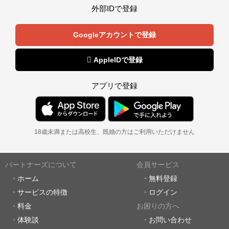
外部IDで登録
Googleアカウントで登録
 AppleIDで登録
アプリで登録
18歳未満または高校生、既婚の方はご利用いただけません
パートナーズについて
会員サービス
ホーム
無料登録
サービスの特徴
ログイン
料金
お困りの方へ
体験談
お問い合わせ