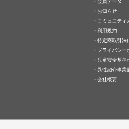
会員データ
お知らせ
コミュニティ
利用規約
特定商取引法
プライバシー
児童安全基準
異性紹介事業
会社概要