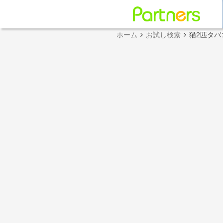
ホーム
お試し検索
猫2匹タバ