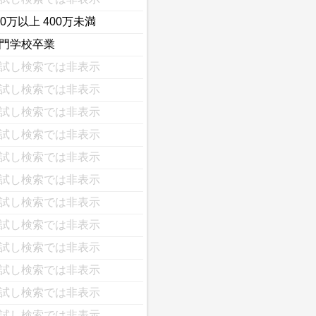
00万以上 400万未満
門学校卒業
試し検索では非表示
試し検索では非表示
試し検索では非表示
試し検索では非表示
試し検索では非表示
試し検索では非表示
試し検索では非表示
試し検索では非表示
試し検索では非表示
試し検索では非表示
試し検索では非表示
試し検索では非表示