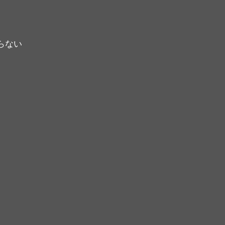
らない
ツ