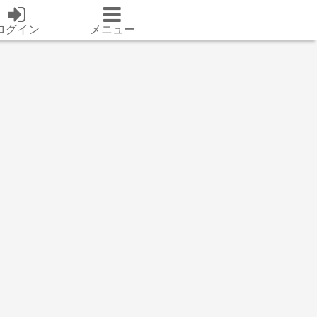
ログイン
メニュー