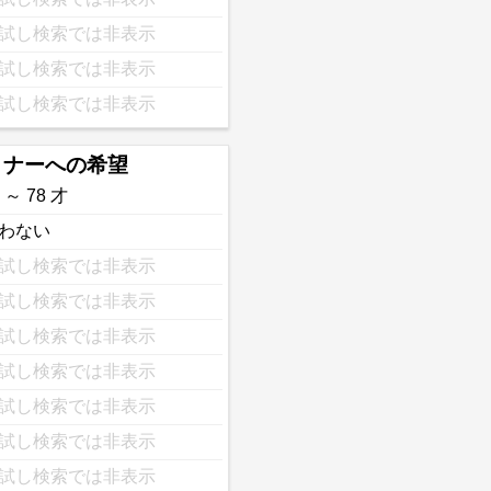
試し検索では非表示
試し検索では非表示
試し検索では非表示
トナーへの希望
 ～ 78 才
わない
試し検索では非表示
試し検索では非表示
試し検索では非表示
試し検索では非表示
試し検索では非表示
試し検索では非表示
試し検索では非表示