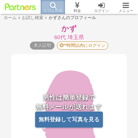
お試し検索
料金
ログイン
メニュー
ホーム
お試し検索
かずさんのプロフィール
かず
60代 埼玉県
本人証明
**時間以内にログイン
男性は簡単登録で
無料メールが送れます
無料登録して写真を見る