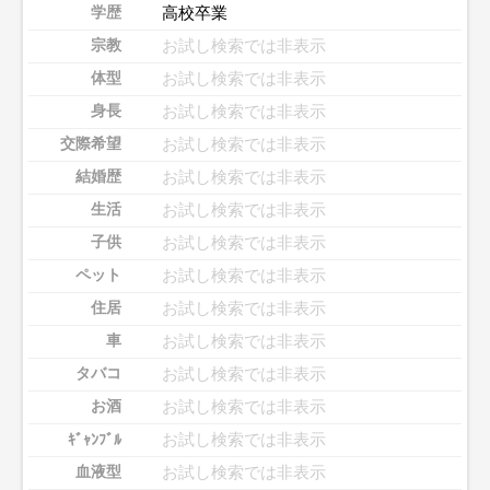
高校卒業
学歴
お試し検索では非表示
宗教
お試し検索では非表示
体型
お試し検索では非表示
身長
お試し検索では非表示
交際希望
お試し検索では非表示
結婚歴
お試し検索では非表示
生活
お試し検索では非表示
子供
お試し検索では非表示
ペット
お試し検索では非表示
住居
お試し検索では非表示
車
お試し検索では非表示
タバコ
お試し検索では非表示
お酒
お試し検索では非表示
ｷﾞｬﾝﾌﾞﾙ
お試し検索では非表示
血液型