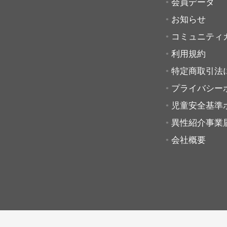
会員データ
お知らせ
コミュニティ
利用規約
特定商取引法
プライバシー
児童安全基準
異性紹介事業
会社概要