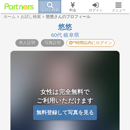
お試し検索
料金
ログイン
メニュー
ホーム
お試し検索
悠悠さんのプロフィール
悠悠
60代 岐阜県
本人証明
写真証明
**時間以内にログイン
女性は完全無料で
ご利用いただけます
無料登録して写真を見る