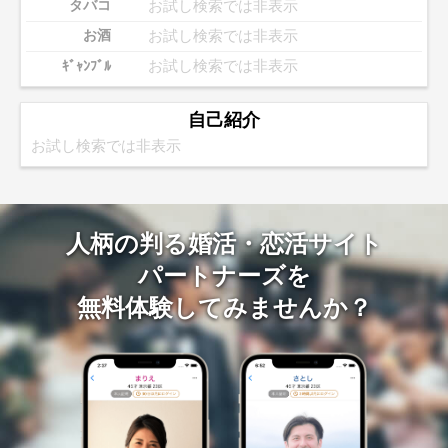
お試し検索では非表示
タバコ
お試し検索では非表示
お酒
お試し検索では非表示
ｷﾞｬﾝﾌﾞﾙ
自己紹介
お試し検索では非表示
人柄の判る婚活・恋活サイト
パートナーズを
無料体験してみませんか？