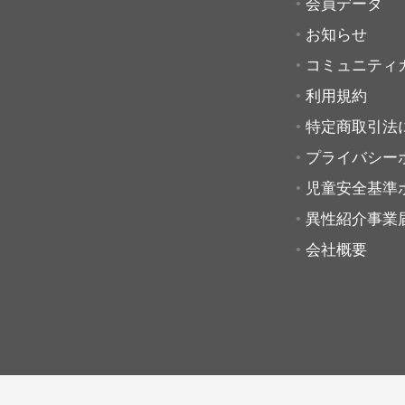
会員データ
お知らせ
コミュニティ
利用規約
特定商取引法
プライバシー
児童安全基準
異性紹介事業
会社概要