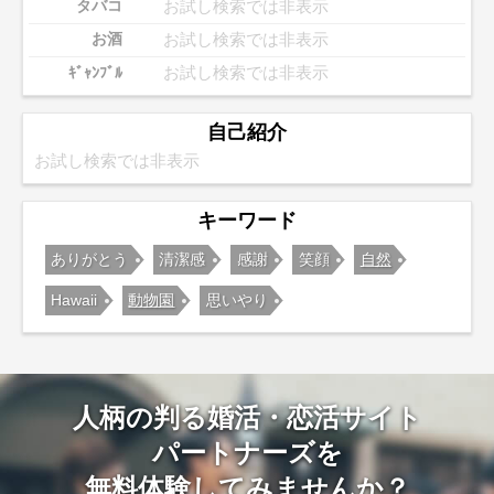
お試し検索では非表示
タバコ
お試し検索では非表示
お酒
お試し検索では非表示
ｷﾞｬﾝﾌﾞﾙ
自己紹介
お試し検索では非表示
キーワード
ありがとう
清潔感
感謝
笑顔
自然
Hawaii
動物園
思いやり
人柄の判る婚活・恋活サイト
パートナーズを
無料体験してみませんか？