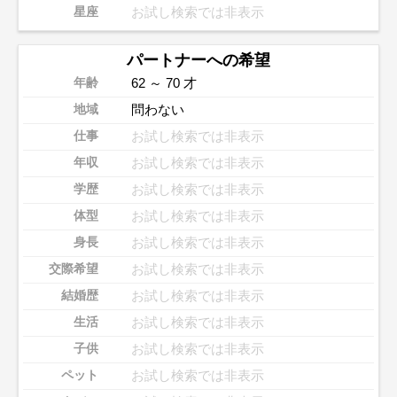
お試し検索では非表示
星座
パートナーへの希望
62 ～ 70 才
年齢
問わない
地域
お試し検索では非表示
仕事
お試し検索では非表示
年収
お試し検索では非表示
学歴
お試し検索では非表示
体型
お試し検索では非表示
身長
お試し検索では非表示
交際希望
お試し検索では非表示
結婚歴
お試し検索では非表示
生活
お試し検索では非表示
子供
お試し検索では非表示
ペット