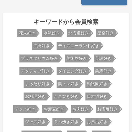
キーワードから会員検索
花火好き
水泳好き
北海道好き
星空好き
沖縄好き
ディズニーランド好き
プラネタリウム好き
美術館好き
英語好き
アクティブ好き
ダイビング好き
乗馬好き
まったり好き
筋トレ好き
動物園好き
お料理好き
たこ焼き好き
日本酒好き
テクノ好き
お蕎麦好き
お肉好き
お洒落好き
ジャズ好き
食べ歩き好き
お風呂好き