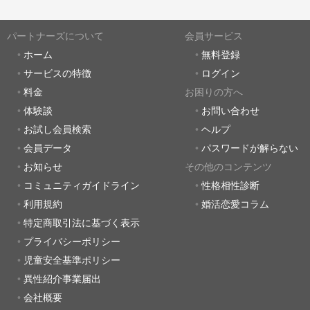
パートナーズについて
会員サービス
ホーム
無料登録
サービスの特徴
ログイン
料金
お困りの方へ
体験談
お問い合わせ
お試し会員検索
ヘルプ
会員データ
パスワードが解らない
お知らせ
その他のコンテンツ
コミュニティガイドライン
性格相性診断
利用規約
婚活恋愛コラム
特定商取引法に基づく表示
プライバシーポリシー
児童安全基準ポリシー
異性紹介事業届出
会社概要