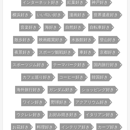
インターネット好き
紅葉好き
神戸好き
横浜好き
いい匂い好き
漫画好き
世界遺産好き
音楽好き
海好き
自然好き
自転車好き
散歩好き
映画鑑賞好き
水族館好き
登山好き
夜景好き
スポーツ観戦好き
車好き
京都好き
スポーツジム好き
テーマパーク好き
国内旅行好き
カフェ巡り好き
コーヒー好き
韓国好き
海外旅行好き
ガンダム好き
ショッピング好き
ワイン好き
野球好き
アクアリウム好き
ウクレレ好き
お好み焼き好き
イタリアン好き
お花好き
料理好き
インテリア好き
カープ好き