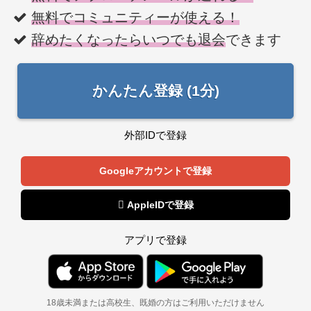
無料でコミュニティーが使える！
辞めたくなったらいつでも退会
できます
かんたん登録 (1分)
外部IDで登録
Googleアカウントで登録
 AppleIDで登録
アプリで登録
18歳未満または高校生、既婚の方はご利用いただけません