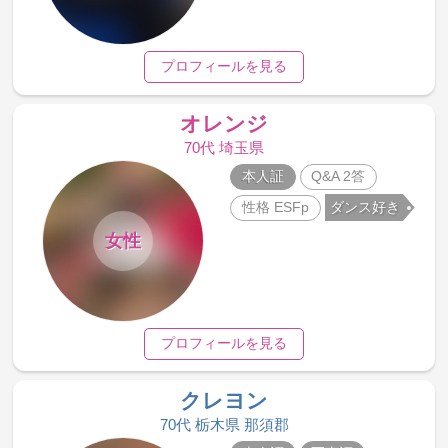
プロフィールを見る
オレンジ
70代 埼玉県
本人証
Q&A 2答
性格 ESFp
ダンス好き
女性
プロフィールを見る
クレヨン
70代 栃木県 那須郡