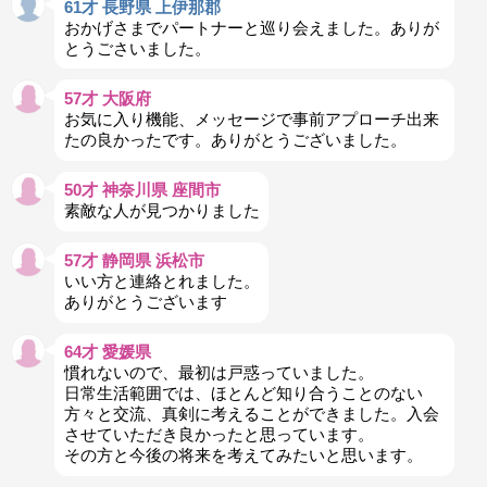
61才 長野県 上伊那郡
おかげさまでパートナーと巡り会えました。ありが
とうごさいました。
57才 大阪府
お気に入り機能、メッセージで事前アプローチ出来
たの良かったです。ありがとうございました。
50才 神奈川県 座間市
素敵な人が見つかりました
57才 静岡県 浜松市
いい方と連絡とれました。
ありがとうございます
64才 愛媛県
慣れないので、最初は戸惑っていました。
日常生活範囲では、ほとんど知り合うことのない
方々と交流、真剣に考えることができました。入会
させていただき良かったと思っています。
その方と今後の将来を考えてみたいと思います。