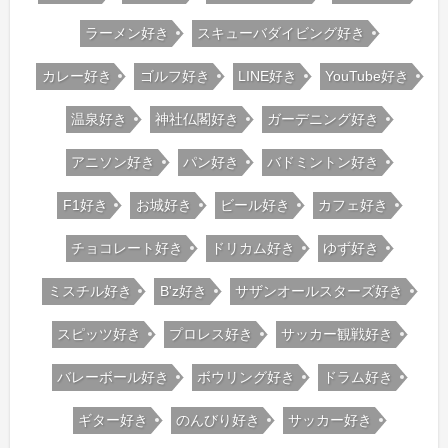
ラーメン好き
スキューバダイビング好き
カレー好き
ゴルフ好き
LINE好き
YouTube好き
温泉好き
神社仏閣好き
ガーデニング好き
アニソン好き
パン好き
バドミントン好き
F1好き
お城好き
ビール好き
カフェ好き
チョコレート好き
ドリカム好き
ゆず好き
ミスチル好き
B'z好き
サザンオールスターズ好き
スピッツ好き
プロレス好き
サッカー観戦好き
バレーボール好き
ボウリング好き
ドラム好き
ギター好き
のんびり好き
サッカー好き