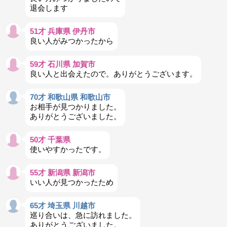
退会します
51才 兵庫県 伊丹市
良い人がみつかったから
59才 石川県 加賀市
良い人と出会えたので。ありがとうございます。
70才 和歌山県 和歌山市
お相手が見つかりました。
ありがとうございました。
50才 千葉県
使いやすかったです。
55才 新潟県 新潟市
いい人が見つかったため
65才 埼玉県 川越市
巡り合いは、急に訪れました。
ありがとうございました。