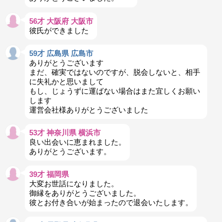
56才 大阪府 大阪市
彼氏ができました
59才 広島県 広島市
ありがとうございます
まだ、確実ではないのですが、脱会しないと、相手
に失礼かと思いまして
もし、じょうずに運ばない場合はまた宜しくお願い
します
運営会社様ありがとうございました
53才 神奈川県 横浜市
良い出会いに恵まれました。
ありがとうございます。
39才 福岡県
大変お世話になりました。
御縁をありがとうございました。
彼とお付き合いが始まったので退会いたします。