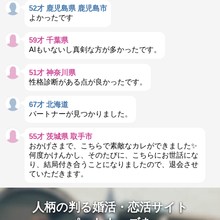
52才 鹿児島県 鹿児島市
よかったです
59才 千葉県
AIもいないし真剣な方が多かったです。
51才 神奈川県
性格診断がある点が良かったです。
67才 北海道
パートナーが見つかりました。
55才 茨城県 取手市
おかげさまで、こちらで素敵なカレができました✨
何度かけんかし、そのたびに、こちらにお世話にな
り、結局付き合うことになりましたので、退会させ
ていただきます。
人柄の判る婚活・恋活サイト