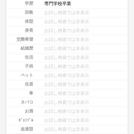
専門学校卒業
学歴
お試し検索では非表示
宗教
お試し検索では非表示
体型
お試し検索では非表示
身長
お試し検索では非表示
交際希望
お試し検索では非表示
結婚歴
お試し検索では非表示
生活
お試し検索では非表示
子供
お試し検索では非表示
ペット
お試し検索では非表示
住居
お試し検索では非表示
車
お試し検索では非表示
タバコ
お試し検索では非表示
お酒
お試し検索では非表示
ｷﾞｬﾝﾌﾞﾙ
お試し検索では非表示
血液型