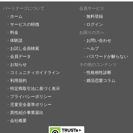
パートナーズについて
会員サービス
ホーム
無料登録
サービスの特徴
ログイン
料金
お困りの方へ
体験談
お問い合わせ
お試し会員検索
ヘルプ
会員データ
パスワードが解らない
お知らせ
その他のコンテンツ
コミュニティガイドライン
性格相性診断
利用規約
婚活恋愛コラム
特定商取引法に基づく表示
プライバシーポリシー
児童安全基準ポリシー
異性紹介事業届出
会社概要