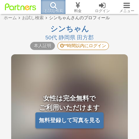
お試し検索
料金
ログイン
メニュー
ホーム
お試し検索
シンちゃんさんのプロフィール
シンちゃん
50代 静岡県 田方郡
本人証明
**時間以内にログイン
女性は完全無料で
ご利用いただけます
無料登録して写真を見る