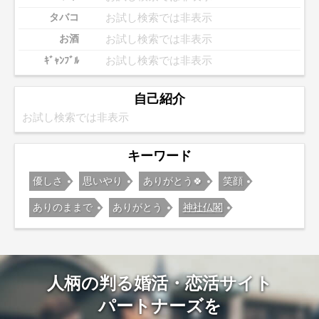
お試し検索では非表示
タバコ
お試し検索では非表示
お酒
お試し検索では非表示
ｷﾞｬﾝﾌﾞﾙ
自己紹介
お試し検索では非表示
キーワード
優しさ
思いやり
ありがとう🍀
笑顔
ありのままで
ありがとう
神社仏閣
人柄の判る婚活・恋活サイト
パートナーズを