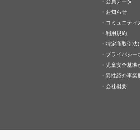
会員データ
お知らせ
コミュニティ
利用規約
特定商取引法
プライバシー
児童安全基準
異性紹介事業
会社概要